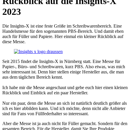
Rückblick auf die Insights-X
2023
Die Insights-X ist eine feste Größe im Schreibwarenbereich. Eine
Handelsmesse für den sogenannten PBS-Bereich. Und damit eben
auch für Füller und Papiere. Hier einmal ein kleiner Rückblick auf
diese Messe.
Seit 2015 findet die Insights-X in Nürnberg statt. Eine Messe für
Papier-, Büro- und Schreibwaren, kurz PBS. Also etwas, was mich
sehr interessant ist. Denn hier stellen einige Hersteller aus, die man
aus dem täglichen Bereich kennt.
Ich habe mir die Messe angeschaut und gebe euch hier einen kleinen
Rückblick und Einblick auf ein paar Hersteller.
Nur ein paar, denn die Messe an sich ist natürlich deutlich größer als
ich es hier abbilden kann. Und ich möchte, denn nicht alle Anbieter
sind für Fans von Füllfederhalter so interessant.
Aber die Messe ist ja auch nicht für Füller gemacht. Sondern für den
gesamten Bereich. Für die Hersteller, damit Sie Ihre Produkte