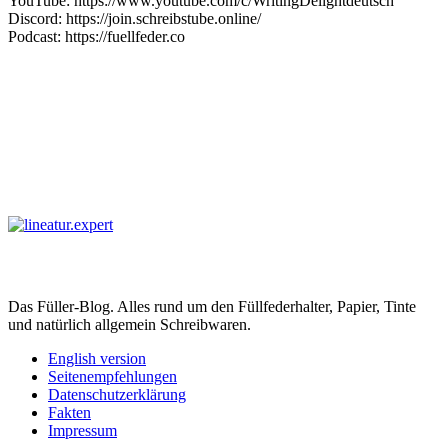
Das Füller-Blog. Alles rund um den Füllfederhalter, Papier, Tinte
und natürlich allgemein Schreibwaren.
English version
Seitenempfehlungen
Datenschutzerklärung
Fakten
Impressum
©️ 2014 - 2026 — Lineatur.Expert