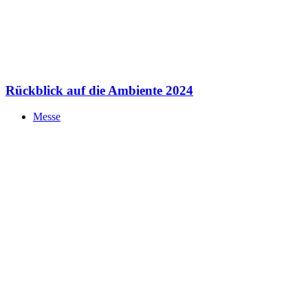
Rückblick auf die Ambiente 2024
Messe
Die Insights-X 2015