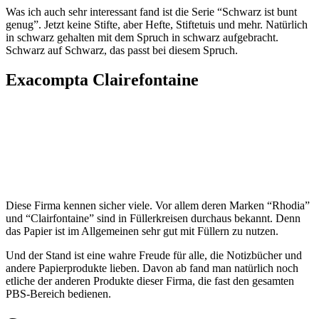
Exacompta Clairefontaine
Diese Firma kennen sicher viele. Vor allem deren Marken “Rhodia”
und “Clairfontaine” sind in Füllerkreisen durchaus bekannt. Denn
das Papier ist im Allgemeinen sehr gut mit Füllern zu nutzen.
Und der Stand ist eine wahre Freude für alle, die Notizbücher und
andere Papierprodukte lieben. Davon ab fand man natürlich noch
etliche der anderen Produkte dieser Firma, die fast den gesamten
PBS-Bereich bedienen.
Cresco