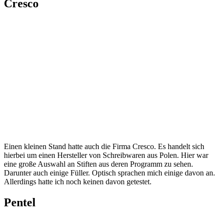
Einen kleinen Stand hatte auch die Firma Cresco. Es handelt sich
hierbei um einen Hersteller von Schreibwaren aus Polen. Hier war
eine große Auswahl an Stiften aus deren Programm zu sehen.
Darunter auch einige Füller. Optisch sprachen mich einige davon an.
Allerdings hatte ich noch keinen davon getestet.
Pentel