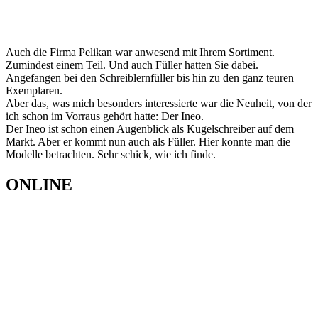
Angefangen bei den Schreiblernfüller bis hin zu den ganz teuren
Exemplaren.
Aber das, was mich besonders interessierte war die Neuheit, von der
ich schon im Vorraus gehört hatte: Der Ineo.
Der Ineo ist schon einen Augenblick als Kugelschreiber auf dem
Markt. Aber er kommt nun auch als Füller. Hier konnte man die
Modelle betrachten. Sehr schick, wie ich finde.
ONLINE