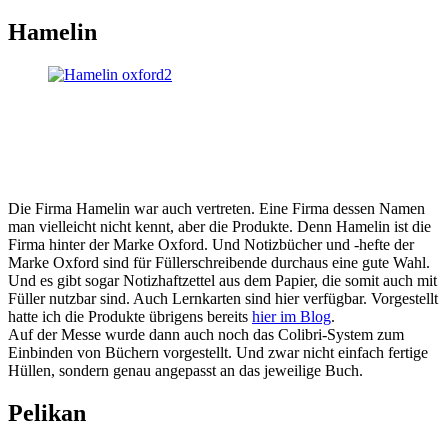
Hamelin
Die Firma Hamelin war auch vertreten. Eine Firma dessen Namen
man vielleicht nicht kennt, aber die Produkte. Denn Hamelin ist die
Firma hinter der Marke Oxford. Und Notizbücher und -hefte der
Marke Oxford sind für Füllerschreibende durchaus eine gute Wahl.
Und es gibt sogar Notizhaftzettel aus dem Papier, die somit auch mit
Füller nutzbar sind. Auch Lernkarten sind hier verfügbar. Vorgestellt
hatte ich die Produkte übrigens bereits
hier im Blog
.
Auf der Messe wurde dann auch noch das Colibri-System zum
Einbinden von Büchern vorgestellt. Und zwar nicht einfach fertige
Hüllen, sondern genau angepasst an das jeweilige Buch.
Pelikan