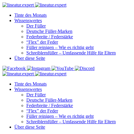
Tinte des Monats
Wissenswertes
Der Füller
Deutsche Füller-Marken
Federbreite / Federstärke
“Flex” der Feder
Füller reinigen – Wie es richtig geht
Schreiblernfüller – Umfassende Hilfe für Eltern
Über diese Seite
Tinte des Monats
Wissenswertes
Der Füller
Deutsche Füller-Marken
Federbreite / Federstärke
“Flex” der Feder
Füller reinigen – Wie es richtig geht
Schreiblernfüller – Umfassende Hilfe für Eltern
Über diese Seite