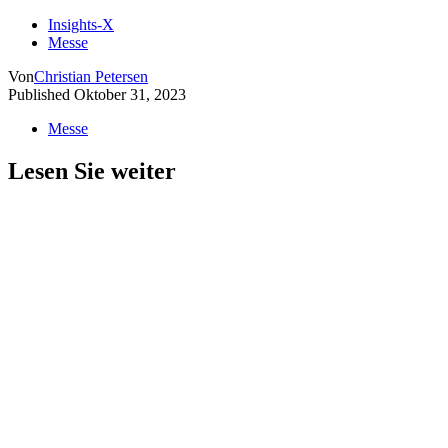
Messe
Lesen Sie weiter