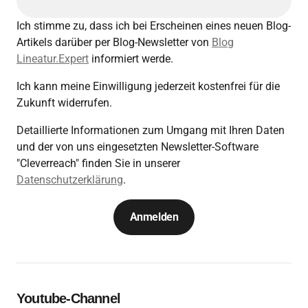
Ich stimme zu, dass ich bei Erscheinen eines neuen Blog-
Artikels darüber per Blog-Newsletter von
Blog
Lineatur.Expert
informiert werde.
Ich kann meine Einwilligung jederzeit kostenfrei für die
Zukunft widerrufen.
Detaillierte Informationen zum Umgang mit Ihren Daten
und der von uns eingesetzten Newsletter-Software
"Cleverreach" finden Sie in unserer
Datenschutzerklärung
.
Anmelden
Youtube-Channel