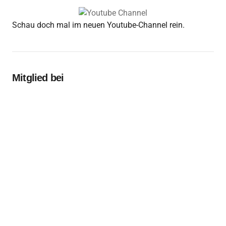
Schau doch mal im neuen Youtube-Channel rein.
Mitglied bei