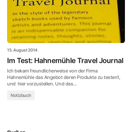
15. August 2014
Im Test: Hahnemühle Travel Journal
Ich bekam freundlicherweise von der Firma
Hahnemühle das Angebot deren Produkte zu testen1,
und hier vorzustellen. Und das…
Notizbuch