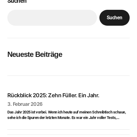
Suchen
Suchen
Neueste Beiträge
Rückblick 2025: Zehn Füller. Ein Jahr.
3. Februar 2026
Das Jahr 2025 ist vorbei. Wenn ich heute auf meinen Schreibtisch schaue,
sehe ich die Spuren der letzten Monate. Es war ein Jahr voller Tests,…