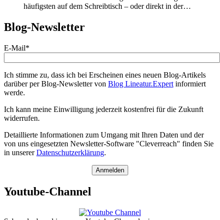
häufigsten auf dem Schreibtisch – oder direkt in der…
Blog-Newsletter
E-Mail*
Ich stimme zu, dass ich bei Erscheinen eines neuen Blog-Artikels
darüber per Blog-Newsletter von
Blog Lineatur.Expert
informiert
werde.
Ich kann meine Einwilligung jederzeit kostenfrei für die Zukunft
widerrufen.
Detaillierte Informationen zum Umgang mit Ihren Daten und der
von uns eingesetzten Newsletter-Software "Cleverreach" finden Sie
in unserer
Datenschutzerklärung
.
Anmelden
Youtube-Channel