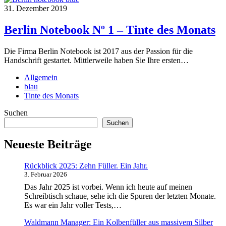
31. Dezember 2019
Berlin Notebook Nº 1 – Tinte des Monats
Die Firma Berlin Notebook ist 2017 aus der Passion für die
Handschrift gestartet. Mittlerweile haben Sie Ihre ersten…
Allgemein
blau
Tinte des Monats
Suchen
Suchen
Neueste Beiträge
Rückblick 2025: Zehn Füller. Ein Jahr.
3. Februar 2026
Das Jahr 2025 ist vorbei. Wenn ich heute auf meinen
Schreibtisch schaue, sehe ich die Spuren der letzten Monate.
Es war ein Jahr voller Tests,…
Waldmann Manager: Ein Kolbenfüller aus massivem Silber