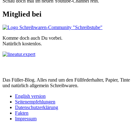
Schau doch mal im neuen Youtube-Channel rein.
Mitglied bei
Komme doch auch Du vorbei.
Natürlich kostenlos.
Das Füller-Blog. Alles rund um den Füllfederhalter, Papier, Tinte
und natürlich allgemein Schreibwaren.
English version
Seitenempfehlungen
Datenschutzerklärung
Fakten
Impressum