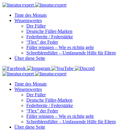
Tinte des Monats
Wissenswertes
Der Füller
Deutsche Füller-Marken
Federbreite / Federstärke
“Flex” der Feder
Füller reinigen – Wie es richtig geht
Schreiblernfüller – Umfassende Hilfe für Eltern
Über diese Seite
Tinte des Monats
Wissenswertes
Der Füller
Deutsche Füller-Marken
Federbreite / Federstärke
“Flex” der Feder
Füller reinigen – Wie es richtig geht
Schreiblernfüller – Umfassende Hilfe für Eltern
Über diese Seite