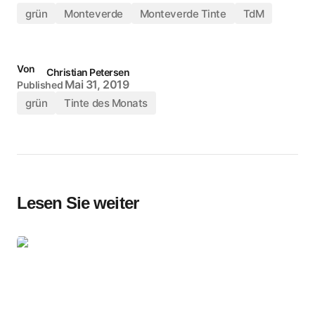
grün
Monteverde
Monteverde Tinte
TdM
Von
Christian Petersen
Mai 31, 2019
Published
grün
Tinte des Monats
Lesen Sie weiter