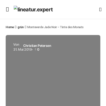
Home
grün
Monteverde Jade Noir – Tinte des Monats
Von
Christian Petersen
31. Mai 2019
0