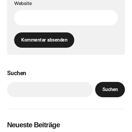
Website
Kommentar absenden
Suchen
Suchen
Neueste Beiträge