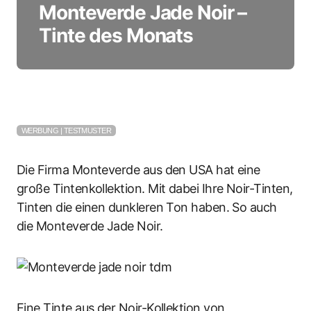
Monteverde Jade Noir –
Tinte des Monats
WERBUNG | TESTMUSTER
Die Firma Monteverde aus den USA hat eine
große Tintenkollektion. Mit dabei Ihre Noir-Tinten,
Tinten die einen dunkleren Ton haben. So auch
die Monteverde Jade Noir.
Eine Tinte aus der Noir-Kollektion von