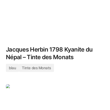
Jacques Herbin 1798 Kyanite du
Népal – Tinte des Monats
blau
Tinte des Monats