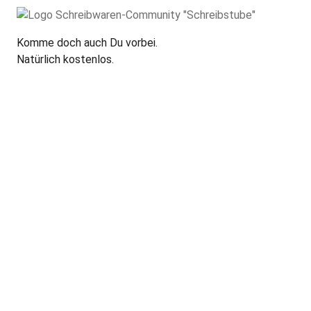
Komme doch auch Du vorbei.
Natürlich kostenlos.