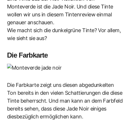
Monteverde ist die Jade Noir. Und diese Tinte
wollen wir uns in diesem Tintenreview einmal
genauer anschauen.
Wie macht sich die dunkelgrüne Tinte? Vor allem,
wie sieht sie aus?
Die Farbkarte
Die Farbkarte zeigt uns diesen abgedunkelten
Ton bereits in den vielen Schattierungen die diese
Tinte beherrscht. Und man kann an dem Farbfeld
bereits sehen, dass diese Jade Noir einiges
diesbezüglich ermöglichen kann.