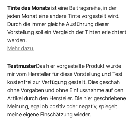
Tinte des Monats
ist eine Beitragsreihe, in der
jeden Monat eine andere Tinte vorgestellt wird.
Durch die immer gleiche Ausführung dieser
Vorstellung soll ein Vergleich der Tinten erleichtert
werden.
Mehr dazu.
Testmuster
Das hier vorgestellte Produkt wurde
mir vom Hersteller für diese Vorstellung und Test
kostenfrei zur Verfügung gestellt. Dies geschah
ohne Vorgaben und ohne Einflussnahme auf den
Artikel durch den Hersteller. Die hier geschriebene
Meinung, egal ob positiv oder negativ, spiegelt
meine eigene Einschätzung wieder.