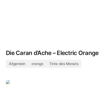
Die Caran d’Ache – Electric Orange
Allgemein
orange
Tinte des Monats