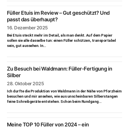
Füller Etuis im Review – Gut geschützt? Und
passt das überhaupt?
16. Dezember 2025
Bei Etuis steckt mehr im Detail, als man denkt. Auf dem Papier
sollen sie alle dasselbe tun: einen Füller schützen, transportabel
sein, gut aussehen. In…
Zu Besuch bei Waldmann: Füller-Fertigung in
Silber
28. Oktober 2025
Ich durfte die Produktion von Waldmann in der Nähe von Pforzheim
besuchen und mir ansehen, wie aus unscheinbaren Silberstangen
feine Schreibgeräte entstehen. Schon beim Rundgang…
Meine TOP 10 Füller von 2024 – ein