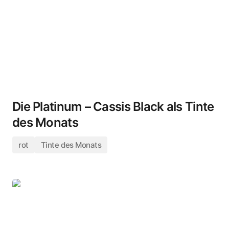
Die Platinum – Cassis Black als Tinte
des Monats
rot
Tinte des Monats