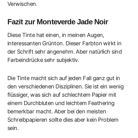
Verwischen.
Fazit zur Monteverde Jade Noir
Diese Tinte hat einen, in meinen Augen,
interessanten Grünton. Dieser Farbton wirkt in
der Schrift sehr angenehm. Aber natürlich sind
Farbeindrücke sehr subjektiv.
Die Tinte macht sich auf jeden Fall ganz gut in
den verschiedenen Disziplinen. Sie ist ein wenig
flüssiger, was sich auf schlechtem Papier mit
einem Durchbluten und leichtem Feathering
bemerkbar macht. Aber bei den meisten
Schreibpapieren sollte dies aber kein Problem
sein.