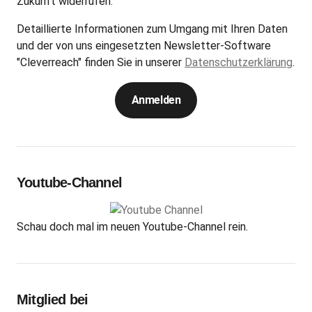
Zukunft widerrufen.
Detaillierte Informationen zum Umgang mit Ihren Daten
und der von uns eingesetzten Newsletter-Software
"Cleverreach" finden Sie in unserer
Datenschutzerklärung
.
Anmelden
Youtube-Channel
Schau doch mal im neuen Youtube-Channel rein.
Mitglied bei