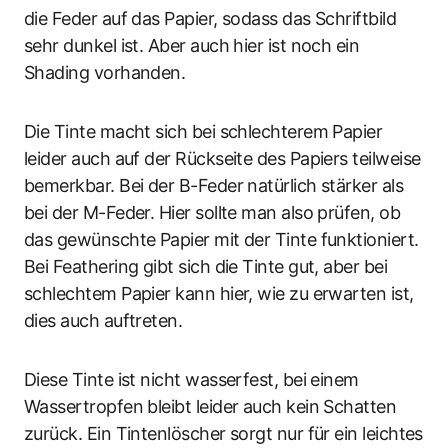
die Feder auf das Papier, sodass das Schriftbild
sehr dunkel ist. Aber auch hier ist noch ein
Shading vorhanden.
Die Tinte macht sich bei schlechterem Papier
leider auch auf der Rückseite des Papiers teilweise
bemerkbar. Bei der B-Feder natürlich stärker als
bei der M-Feder. Hier sollte man also prüfen, ob
das gewünschte Papier mit der Tinte funktioniert.
Bei Feathering gibt sich die Tinte gut, aber bei
schlechtem Papier kann hier, wie zu erwarten ist,
dies auch auftreten.
Diese Tinte ist nicht wasserfest, bei einem
Wassertropfen bleibt leider auch kein Schatten
zurück. Ein Tintenlöscher sorgt nur für ein leichtes