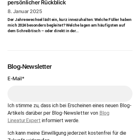
persönlicher Rückblick
8. Januar 2025
Der Jahreswechsel lädt ein, kurz innezuhalten: Welche Füller haben
mich 2024 besonders begleitet? Welche lagen am häufigsten auf
dem Schreibtisch – oder direkt in der…
Blog-Newsletter
E-Mail*
Ich stimme zu, dass ich bei Erscheinen eines neuen Blog-
Artikels darüber per Blog-Newsletter von
Blog
Lineatur.Expert
informiert werde.
Ich kann meine Einwilligung jederzeit kostenfrei für die