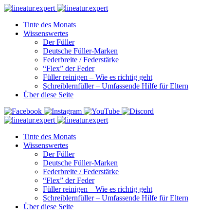
Tinte des Monats
Wissenswertes
Der Füller
Deutsche Füller-Marken
Federbreite / Federstärke
“Flex” der Feder
Füller reinigen – Wie es richtig geht
Schreiblernfüller – Umfassende Hilfe für Eltern
Über diese Seite
Tinte des Monats
Wissenswertes
Der Füller
Deutsche Füller-Marken
Federbreite / Federstärke
“Flex” der Feder
Füller reinigen – Wie es richtig geht
Schreiblernfüller – Umfassende Hilfe für Eltern
Über diese Seite