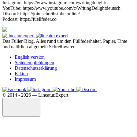
Instagram: https://www.instagram.com/writingdelight/
YouTube: https://www.youtube.com/c/WritingDelightdeutsch
Discord: https://join.schreibstube.online/
Podcast: https://fuellfeder.co
Das Füller-Blog. Alles rund um den Füllfederhalter, Papier, Tinte
und natürlich allgemein Schreibwaren.
English version
Seitenempfehlungen
Datenschutzerklärung
Fakten
Impressum
©️ 2014 - 2026 — Lineatur.Expert