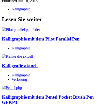
Published
Juli 18, 2016
Kalligraphie
Lesen Sie weiter
Kalligraphie mit dem Pilot Parallel Pen
Kalligraphie
Kalligrafie aktuell
Kalligraphie
Verlosung
Kalligraphie mit dem Pentel Pocket Brush Pen
GFKP3