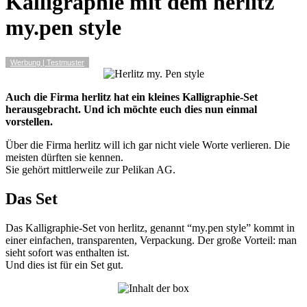
Kalligraphie mit dem herlitz
my.pen style
Werbung | Testmuster
Auch die Firma herlitz hat ein kleines Kalligraphie-Set
herausgebracht. Und ich möchte euch dies nun einmal
vorstellen.
Über die Firma herlitz will ich gar nicht viele Worte verlieren. Die
meisten dürften sie kennen.
Sie gehört mittlerweile zur Pelikan AG.
Das Set
Das Kalligraphie-Set von herlitz, genannt “my.pen style” kommt in
einer einfachen, transparenten, Verpackung. Der große Vorteil: man
sieht sofort was enthalten ist.
Und dies ist für ein Set gut.