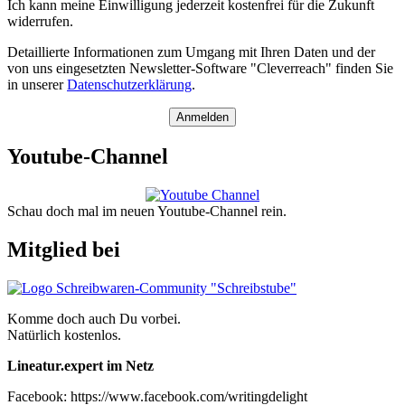
Ich kann meine Einwilligung jederzeit kostenfrei für die Zukunft
widerrufen.
Detaillierte Informationen zum Umgang mit Ihren Daten und der
von uns eingesetzten Newsletter-Software "Cleverreach" finden Sie
in unserer
Datenschutzerklärung
.
Anmelden
Youtube-Channel
Schau doch mal im neuen Youtube-Channel rein.
Mitglied bei
Komme doch auch Du vorbei.
Natürlich kostenlos.
Lineatur.expert im Netz
Facebook: https://www.facebook.com/writingdelight